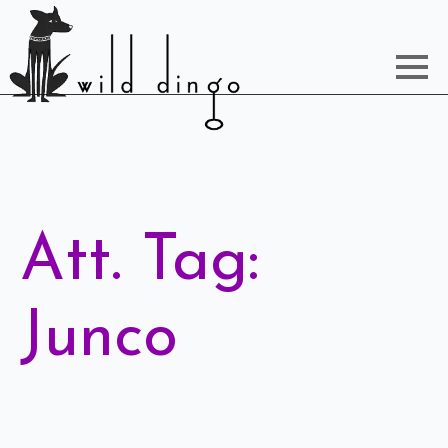
Att. Tag:
Junco