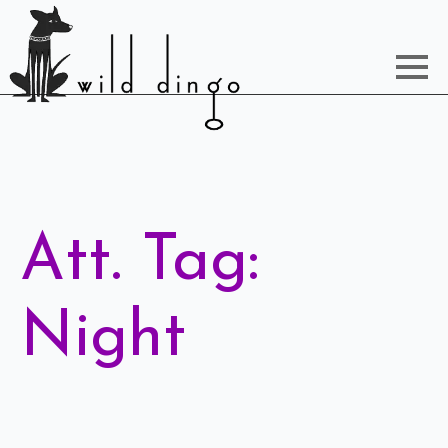
Att. Tag:
Night